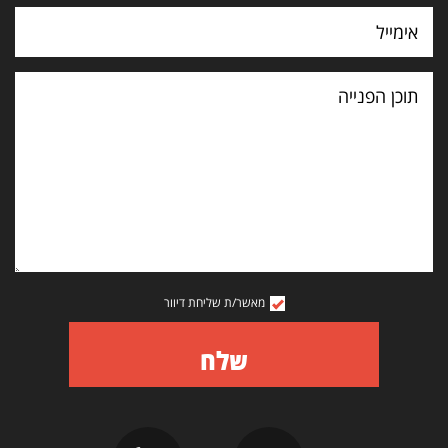
תוכן
הפנייה
מאשר/ת שליחת דיוור
שלח