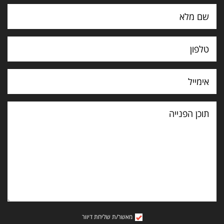
תוכן
הפנייה
מאשר/ת שליחת דיוור