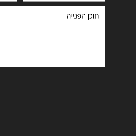
תוכן
הפנייה