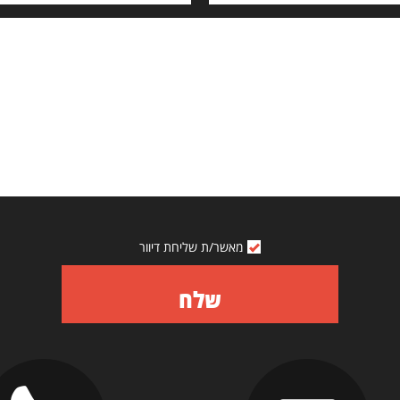
מאשר/ת שליחת דיוור
שלח