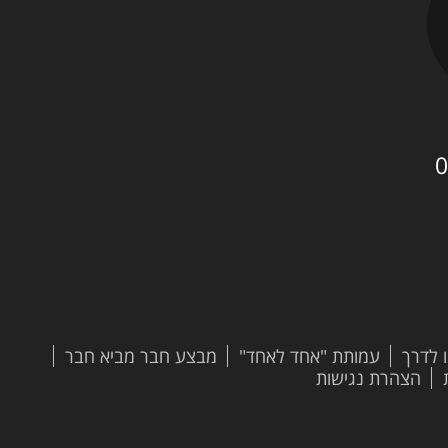
0
 לדרך
עמותת "אחד לאחד"
מבצע חבר מביא חבר
הצהרת נגישות