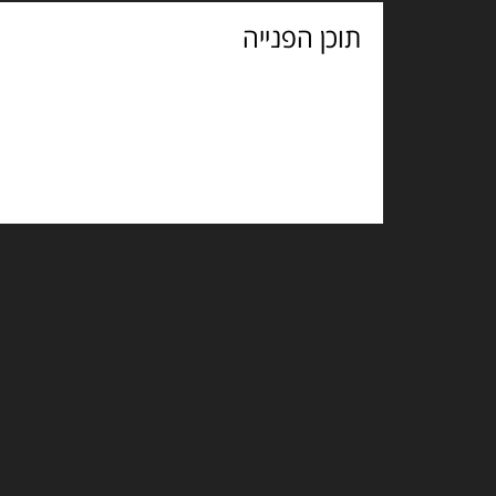
תוכן
הפנייה