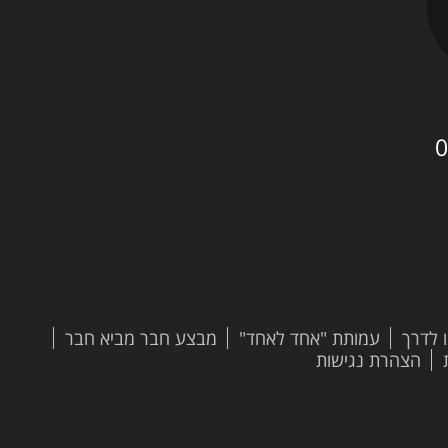
0
 לדרך
עמותת "אחד לאחד"
מבצע חבר מביא חבר
הצהרת נגישות