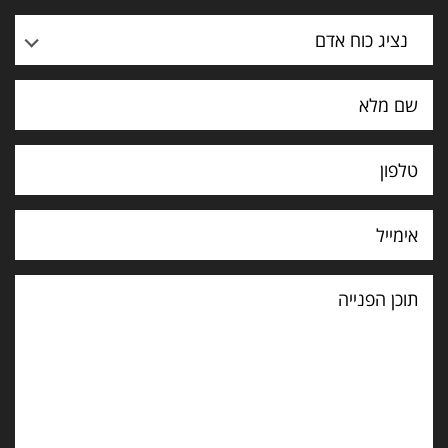
נציג כוח אדם
תוכן
הפנייה