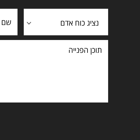
נציג כוח אדם
תוכן
הפנייה