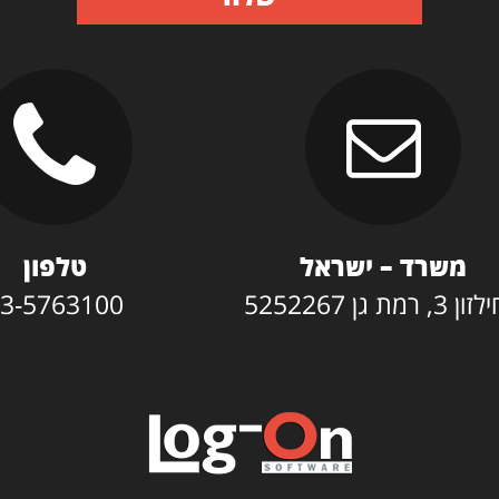
משרד – ישראל
טלפון
3, רמת גן 5252267
3-5763100