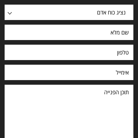
נציג כוח אדם
תוכן
הפנייה