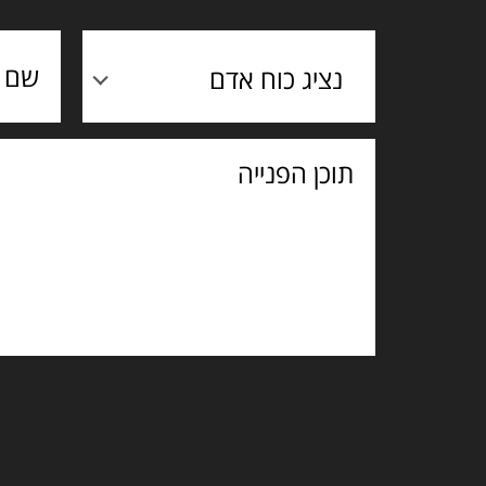
נציג כוח אדם
תוכן
הפנייה