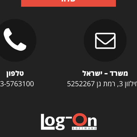
משרד – ישראל
טלפון
3, רמת גן 5252267
3-5763100