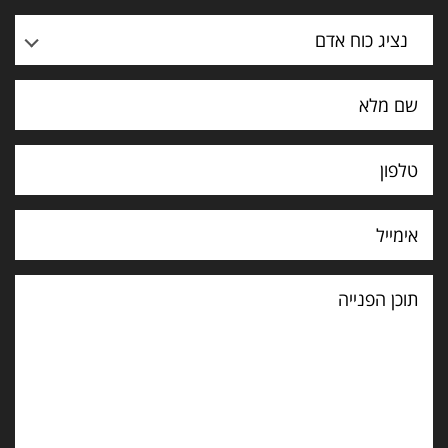
נציג כוח אדם
תוכן
הפנייה