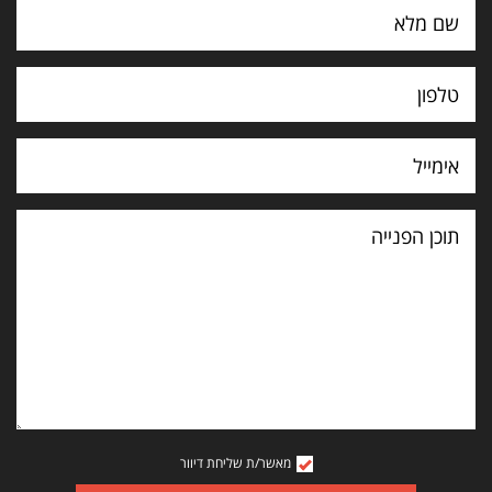
תוכן
הפנייה
מאשר/ת שליחת דיוור