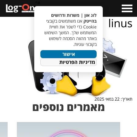
a>
Open
Menu
לוג און | משרות ודרושים
linus
בהייטק
אנו משתמשים בקובצי
Cookie כדי לשפר את חוויית
המשתמש שלך. המשך השימוש
באתר מהווה הסכמה לשימוש
בקובצי עוגיות.
אישור
מדיניות הפרטיות
תאריך: 22 במאי 2025
מאמרים נוספים