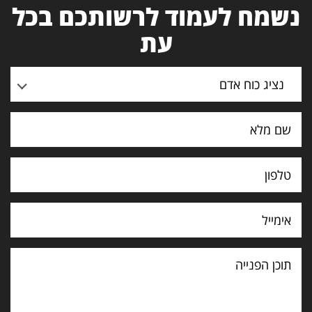
נשמח לעמוד לרשותכם בכל
עת
נציג כוח אדם
תוכן
הפנייה