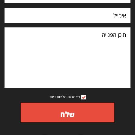
תוכן
הפנייה
מאשר/ת שליחת דיוור
שלח