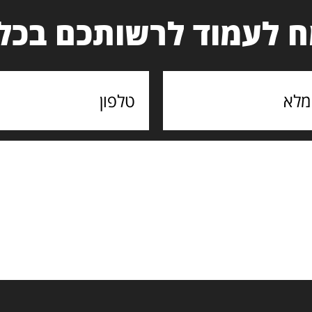
 לעמוד לרשותכם בכל