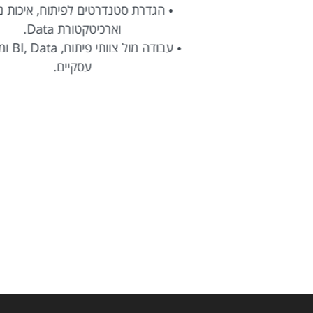
• הגדרת סטנדרטים לפיתוח, איכות נתונים
וארכיטקטורת Data.
•
• עבודה מול צוותי פיתוח, BI, Data וממשקים
עסקיים.