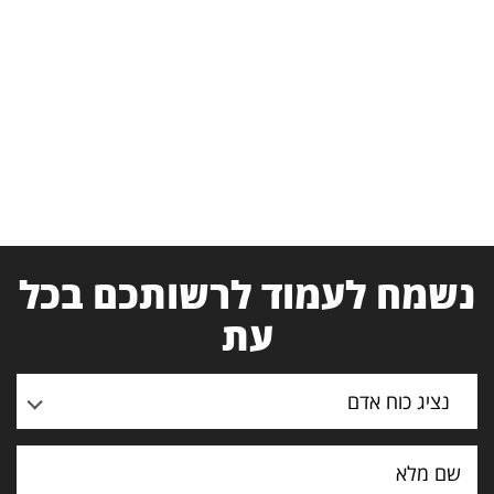
נשמח לעמוד לרשותכם בכל
עת
נציג כוח אדם