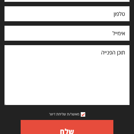
תוכן
הפנייה
מאשר/ת שליחת דיוור
שלח