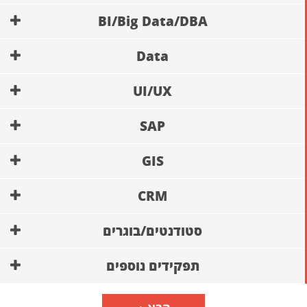
BI/Big Data/DBA
Data
UI/UX
SAP
GIS
CRM
סטודנטים/בוגרים
תפקידים נוספים