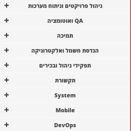
ניהול פרויקטים וניתוח מערכות
QA ואוטומציה
תמיכה
הנדסת חשמל ואלקטרוניקה
תפקידי ניהול ובכירים
תקשורת
System
Mobile
DevOps