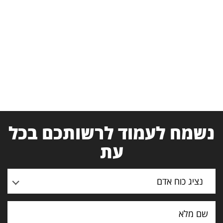
נשמח לעמוד לרשותכם בכל
עת
נציג כוח אדם