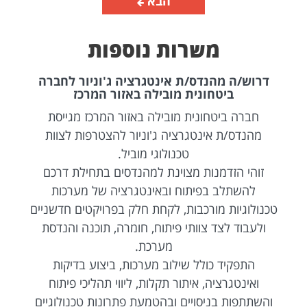
הבא
משרות נוספות
דרוש/ה מהנדס/ת אינטגרציה ג'וניור לחברה
ביטחונית מובילה באזור המרכז
חברה ביטחונית מובילה באזור המרכז מגייסת
מהנדס/ת אינטגרציה ג'וניור להצטרפות לצוות
טכנולוגי מוביל.
זוהי הזדמנות מצוינת למהנדסים בתחילת דרכם
להשתלב בפיתוח ובאינטגרציה של מערכות
טכנולוגיות מורכבות, לקחת חלק בפרויקטים חדשניים
ולעבוד לצד צוותי פיתוח, חומרה, תוכנה והנדסת
מערכת.
התפקיד כולל שילוב מערכות, ביצוע בדיקות
ואינטגרציה, איתור תקלות, ליווי תהליכי פיתוח
והשתתפות בניסויים ובהטמעת פתרונות טכנולוגיים