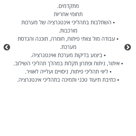
מתקדמים.
תחומי אחריות
• השתלבות בתהליכי אינטגרציה של מערכות
מורכבות.
• עבודה מול צוותי פיתוח, חומרה, תוכנה והנדסת
מערכת.
• ביצוע בדיקות מערכת ואינטגרציה.
• איתור, ניתוח ופתרון תקלות במהלך תהליכי השילוב.
• ליווי תהליכי פיתוח, ניסויים ועלייה לאוויר.
• כתיבת תיעוד טכני ותמיכה בתהליכי אינטגרציה.