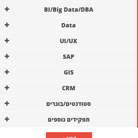
BI/Big Data/DBA
Data
UI/UX
SAP
GIS
CRM
סטודנטים/בוגרים
תפקידים נוספים