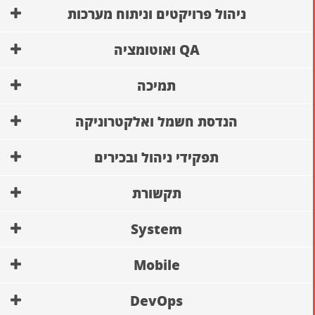
ניהול פרויקטים וניתוח מערכות
QA ואוטומציה
תמיכה
הנדסת חשמל ואלקטרוניקה
תפקידי ניהול ובכירים
תקשורת
System
Mobile
DevOps