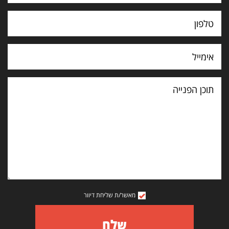
תוכן
הפנייה
מאשר/ת שליחת דיוור
שלח