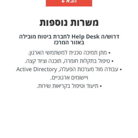
הבא
משרות נוספות
דרוש/ה Help Desk לחברת ביטוח מובילה
באזור המרכז
• מתן תמיכה טכנית למשתמשי הארגון.
• טיפול בתקלות חומרה, תוכנה וציוד קצה.
• עבודה מול מערכות הפעלה, Active Directory
ויישומים ארגוניים.
• תיעוד וטיפול בקריאות שירות.