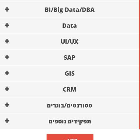
BI/Big Data/DBA
Data
UI/UX
SAP
GIS
CRM
סטודנטים/בוגרים
תפקידים נוספים