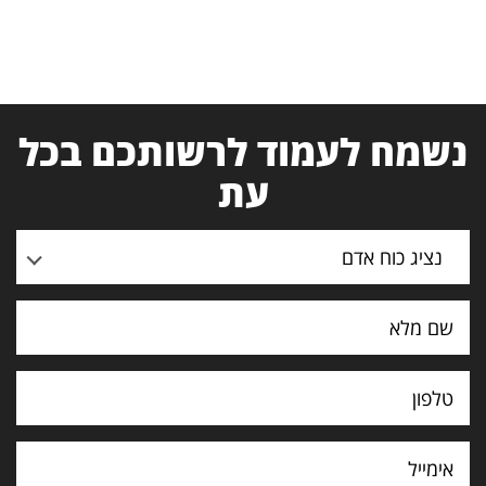
נשמח לעמוד לרשותכם בכל
עת
נציג כוח אדם