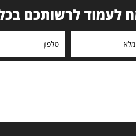
 לעמוד לרשותכם בכל