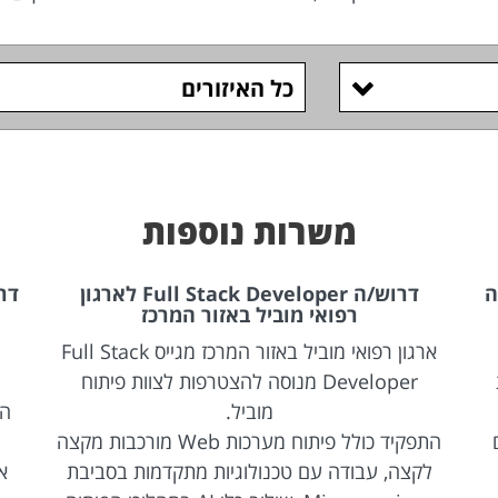
כל האיזורים
משרות נוספות
ה
דרוש/ה Full Stack Developer לארגון
רפואי מוביל באזור המרכז
ארגון רפואי מוביל באזור המרכז מגייס Full Stack
Developer מנוסה להצטרפות לצוות פיתוח
מוביל.
הת
התפקיד כולל פיתוח מערכות Web מורכבות מקצה
לקצה, עבודה עם טכנולוגיות מתקדמות בסביבת