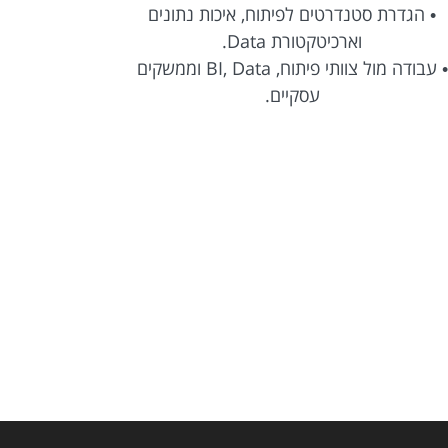
• הגדרת סטנדרטים לפיתוח, איכות נתונים
וארכיטקטורת Data.
• ליווי הפר
• עבודה מול צוותי פיתוח, BI, Data וממשקים
עסקיים.