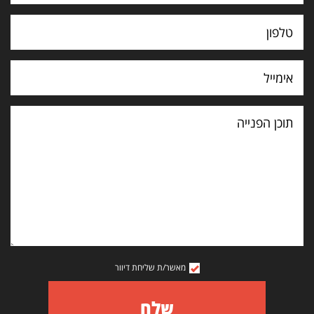
תוכן
הפנייה
מאשר/ת שליחת דיוור
שלח