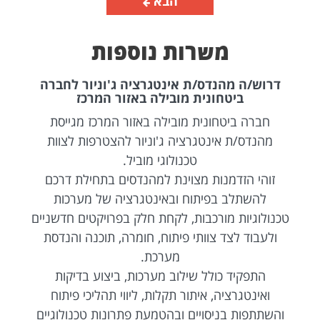
הבא
משרות נוספות
דרוש/ה מהנדס/ת אינטגרציה ג'וניור לחברה
ביטחונית מובילה באזור המרכז
חברה ביטחונית מובילה באזור המרכז מגייסת
מהנדס/ת אינטגרציה ג'וניור להצטרפות לצוות
טכנולוגי מוביל.
זוהי הזדמנות מצוינת למהנדסים בתחילת דרכם
להשתלב בפיתוח ובאינטגרציה של מערכות
טכנולוגיות מורכבות, לקחת חלק בפרויקטים חדשניים
ולעבוד לצד צוותי פיתוח, חומרה, תוכנה והנדסת
מערכת.
התפקיד כולל שילוב מערכות, ביצוע בדיקות
ואינטגרציה, איתור תקלות, ליווי תהליכי פיתוח
והשתתפות בניסויים ובהטמעת פתרונות טכנולוגיים