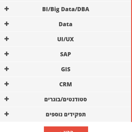
BI/Big Data/DBA
Data
UI/UX
SAP
GIS
CRM
סטודנטים/בוגרים
תפקידים נוספים