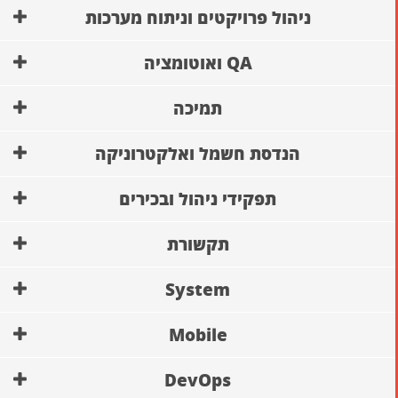
ניהול פרויקטים וניתוח מערכות
QA ואוטומציה
תמיכה
הנדסת חשמל ואלקטרוניקה
תפקידי ניהול ובכירים
תקשורת
System
Mobile
DevOps