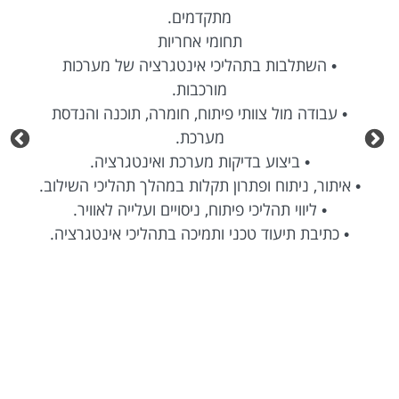
מתקדמים.
תחומי אחריות
• השתלבות בתהליכי אינטגרציה של מערכות
מורכבות.
• עבודה מול צוותי פיתוח, חומרה, תוכנה והנדסת
מערכת.
• ביצוע בדיקות מערכת ואינטגרציה.
• איתור, ניתוח ופתרון תקלות במהלך תהליכי השילוב.
• ליווי תהליכי פיתוח, ניסויים ועלייה לאוויר.
• כתיבת תיעוד טכני ותמיכה בתהליכי אינטגרציה.