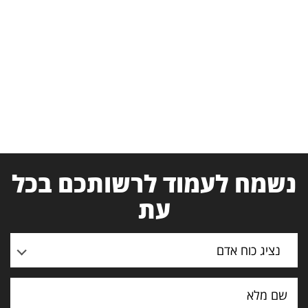
נשמח לעמוד לרשותכם בכל
עת
נציג כוח אדם