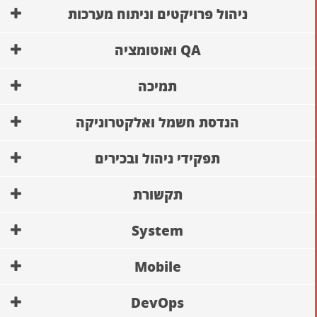
ניהול פרויקטים וניתוח מערכות
QA ואוטומציה
תמיכה
הנדסת חשמל ואלקטרוניקה
תפקידי ניהול ובכירים
תקשורת
System
Mobile
DevOps