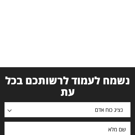
נשמח לעמוד לרשותכם בכל
עת
נציג כוח אדם