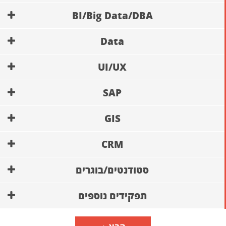
BI/Big Data/DBA
Data
UI/UX
SAP
GIS
CRM
סטודנטים/בוגרים
תפקידים נוספים