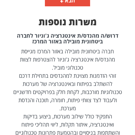
הבא
משרות נוספות
דרוש/ה מהנדס/ת אינטגרציה ג'וניור לחברה
ביטחונית מובילה באזור המרכז
חברה ביטחונית מובילה באזור המרכז מגייסת
מהנדס/ת אינטגרציה ג'וניור להצטרפות לצוות
טכנולוגי מוביל.
זוהי הזדמנות מצוינת למהנדסים בתחילת דרכם
להשתלב בפיתוח ובאינטגרציה של מערכות
טכנולוגיות מורכבות, לקחת חלק בפרויקטים חדשניים
ולעבוד לצד צוותי פיתוח, חומרה, תוכנה והנדסת
מערכת.
התפקיד כולל שילוב מערכות, ביצוע בדיקות
ואינטגרציה, איתור תקלות, ליווי תהליכי פיתוח
והשתתפות בניסויים ובהטמעת פתרונות טכנולוגיים