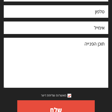
תוכן
הפנייה
מאשר/ת שליחת דיוור
שלח