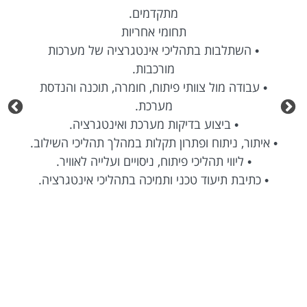
מתקדמים.
תחומי אחריות
• השתלבות בתהליכי אינטגרציה של מערכות
מורכבות.
• עבודה מול צוותי פיתוח, חומרה, תוכנה והנדסת
מערכת.
• ביצוע בדיקות מערכת ואינטגרציה.
• איתור, ניתוח ופתרון תקלות במהלך תהליכי השילוב.
• ליווי תהליכי פיתוח, ניסויים ועלייה לאוויר.
• כתיבת תיעוד טכני ותמיכה בתהליכי אינטגרציה.