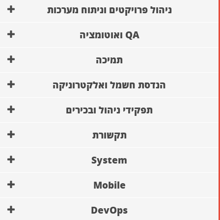
ניהול פרויקטים וניתוח מערכות
QA ואוטומציה
תמיכה
הנדסת חשמל ואלקטרוניקה
תפקידי ניהול ובכירים
תקשורת
System
Mobile
DevOps