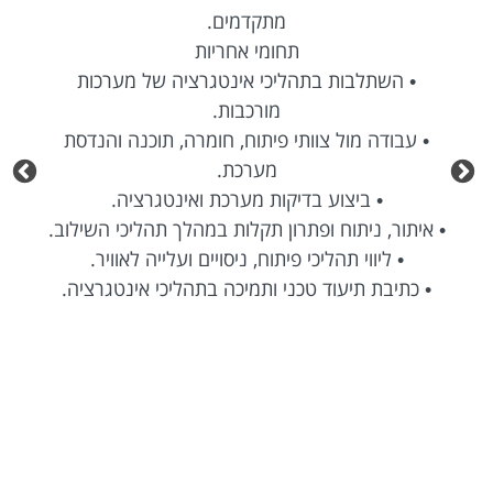
מתקדמים.
תחומי אחריות
• השתלבות בתהליכי אינטגרציה של מערכות
מורכבות.
• עבודה מול צוותי פיתוח, חומרה, תוכנה והנדסת
מערכת.
• ביצוע בדיקות מערכת ואינטגרציה.
• איתור, ניתוח ופתרון תקלות במהלך תהליכי השילוב.
• ליווי תהליכי פיתוח, ניסויים ועלייה לאוויר.
• כתיבת תיעוד טכני ותמיכה בתהליכי אינטגרציה.