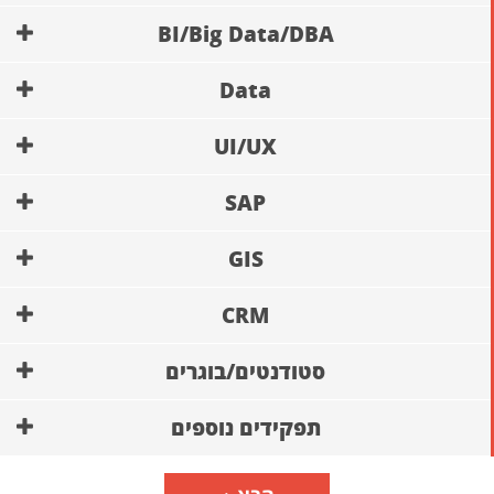
BI/Big Data/DBA
Data
UI/UX
SAP
GIS
CRM
סטודנטים/בוגרים
תפקידים נוספים