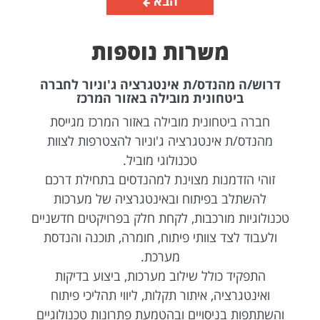
הבא
משרות נוספות
דרוש/ה מהנדס/ת אינטגרציה ג'וניור לחברה
ביטחונית מובילה באזור המרכז
חברה ביטחונית מובילה באזור המרכז מגייסת
מהנדס/ת אינטגרציה ג'וניור להצטרפות לצוות
טכנולוגי מוביל.
זוהי הזדמנות מצוינת למהנדסים בתחילת דרכם
להשתלב בפיתוח ובאינטגרציה של מערכות
טכנולוגיות מורכבות, לקחת חלק בפרויקטים חדשניים
ולעבוד לצד צוותי פיתוח, חומרה, תוכנה והנדסת
מערכת.
התפקיד כולל שילוב מערכות, ביצוע בדיקות
ואינטגרציה, איתור תקלות, ליווי תהליכי פיתוח
והשתתפות בניסויים ובהטמעת פתרונות טכנולוגיים