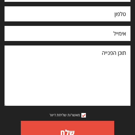
תוכן
הפנייה
מאשר/ת שליחת דיוור
שלח