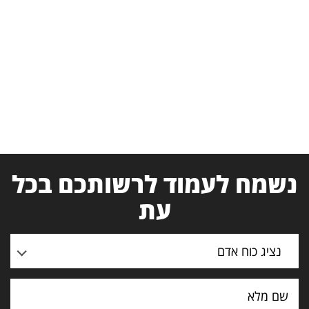
נשמח לעמוד לרשותכם בכל
עת
נציג כוח אדם