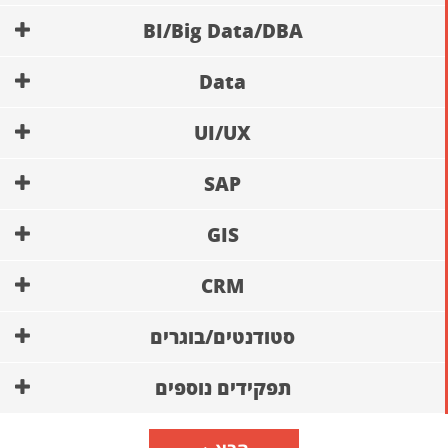
BI/Big Data/DBA
Data
UI/UX
SAP
GIS
CRM
סטודנטים/בוגרים
תפקידים נוספים