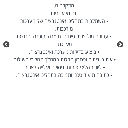
מתקדמים.
תחומי אחריות
• השתלבות בתהליכי אינטגרציה של מערכות
מורכבות.
• עבודה מול צוותי פיתוח, חומרה, תוכנה והנדסת
מערכת.
• ביצוע בדיקות מערכת ואינטגרציה.
• איתור, ניתוח ופתרון תקלות במהלך תהליכי השילוב.
• ליווי תהליכי פיתוח, ניסויים ועלייה לאוויר.
• כתיבת תיעוד טכני ותמיכה בתהליכי אינטגרציה.