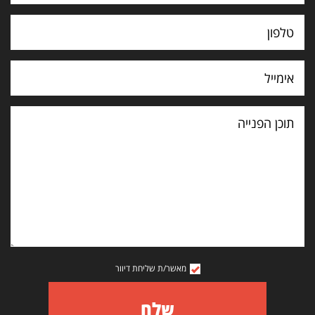
תוכן
הפנייה
מאשר/ת שליחת דיוור
שלח