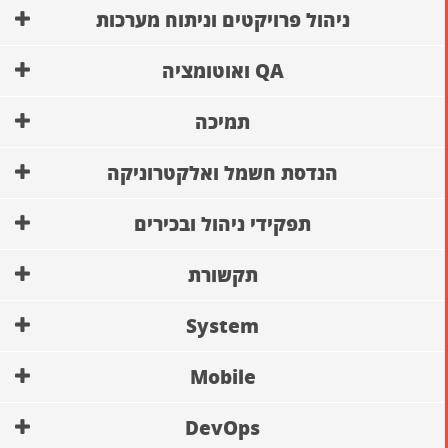
ניהול פרויקטים וניתוח מערכות
QA ואוטומציה
תמיכה
הנדסת חשמל ואלקטרוניקה
תפקידי ניהול ובכירים
תקשורת
System
Mobile
DevOps