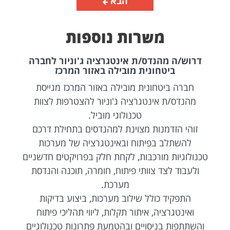
הבא
משרות נוספות
דרוש/ה מהנדס/ת אינטגרציה ג'וניור לחברה
ביטחונית מובילה באזור המרכז
חברה ביטחונית מובילה באזור המרכז מגייסת
מהנדס/ת אינטגרציה ג'וניור להצטרפות לצוות
טכנולוגי מוביל.
זוהי הזדמנות מצוינת למהנדסים בתחילת דרכם
להשתלב בפיתוח ובאינטגרציה של מערכות
טכנולוגיות מורכבות, לקחת חלק בפרויקטים חדשניים
ולעבוד לצד צוותי פיתוח, חומרה, תוכנה והנדסת
מערכת.
התפקיד כולל שילוב מערכות, ביצוע בדיקות
ואינטגרציה, איתור תקלות, ליווי תהליכי פיתוח
והשתתפות בניסויים ובהטמעת פתרונות טכנולוגיים