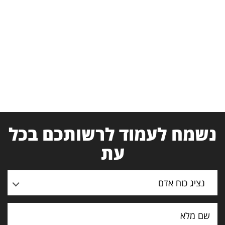
נשמח לעמוד לרשותכם בכל
עת
נציג כוח אדם