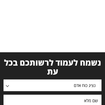
נשמח לעמוד לרשותכם בכל
עת
נציג כוח אדם