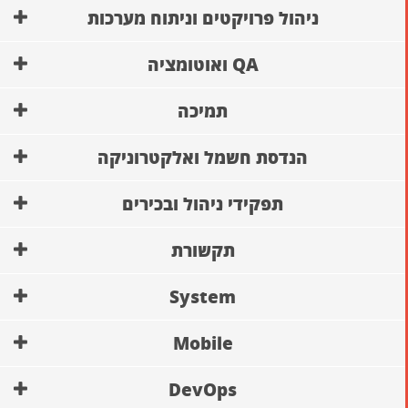
ניהול פרויקטים וניתוח מערכות
QA ואוטומציה
תמיכה
הנדסת חשמל ואלקטרוניקה
תפקידי ניהול ובכירים
תקשורת
System
Mobile
DevOps