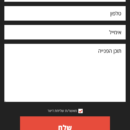
תוכן
הפנייה
מאשר/ת שליחת דיוור
שלח