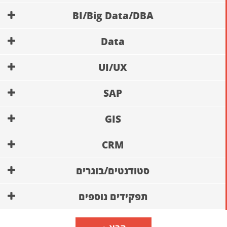
BI/Big Data/DBA
Data
UI/UX
SAP
GIS
CRM
סטודנטים/בוגרים
תפקידים נוספים