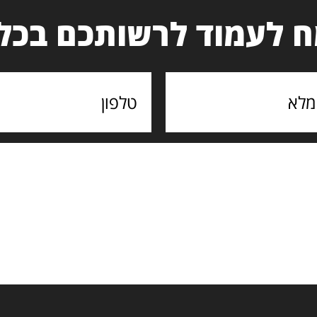
 לעמוד לרשותכם בכל