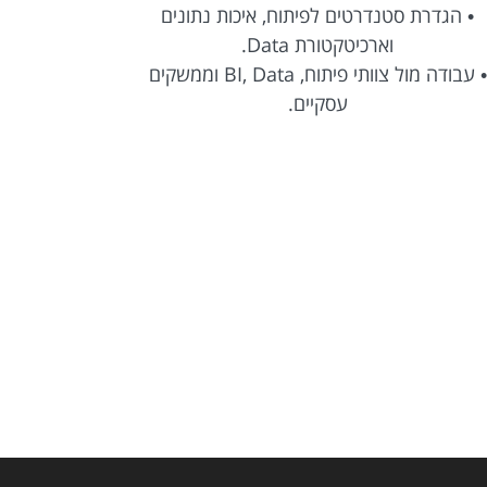
• הגדרת סטנדרטים לפיתוח, איכות נתונים
וארכיטקטורת Data.
• ליווי הפר
• עבודה מול צוותי פיתוח, BI, Data וממשקים
עסקיים.