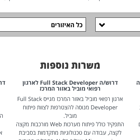
כל האיזורים
משרות נוספות
ה
דרוש/ה Full Stack Developer לארגון
רפואי מוביל באזור המרכז
ארגון רפואי מוביל באזור המרכז מגייס Full Stack
Developer מנוסה להצטרפות לצוות פיתוח
מוביל.
הת
התפקיד כולל פיתוח מערכות Web מורכבות מקצה
לקצה, עבודה עם טכנולוגיות מתקדמות בסביבת