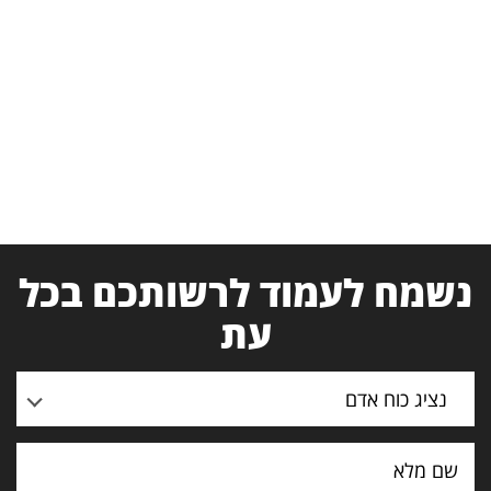
נשמח לעמוד לרשותכם בכל
עת
נציג כוח אדם