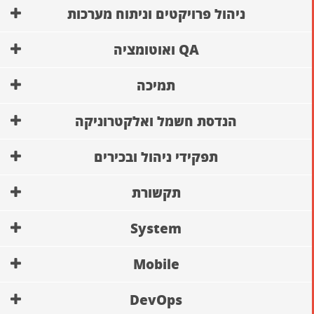
ניהול פרויקטים וניתוח מערכות
QA ואוטומציה
תמיכה
הנדסת חשמל ואלקטרוניקה
תפקידי ניהול ובכירים
תקשורת
System
Mobile
DevOps