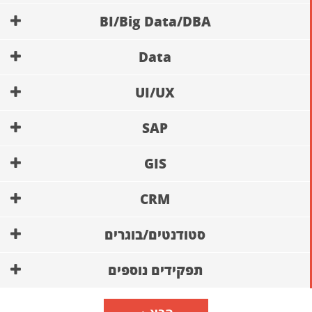
BI/Big Data/DBA
Data
UI/UX
SAP
GIS
CRM
סטודנטים/בוגרים
תפקידים נוספים