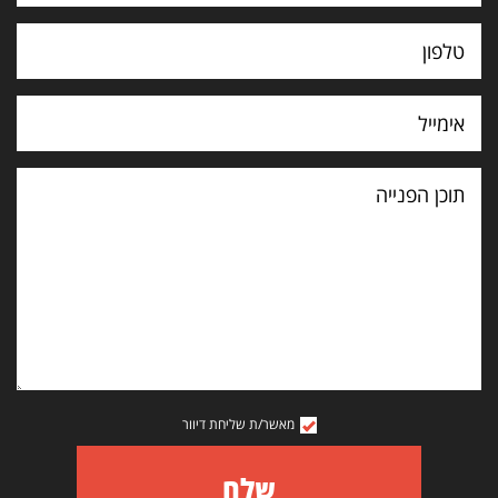
תוכן
הפנייה
מאשר/ת שליחת דיוור
שלח