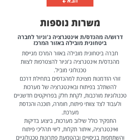
הבא
משרות נוספות
דרוש/ה מהנדס/ת אינטגרציה ג'וניור לחברה
ביטחונית מובילה באזור המרכז
חברה ביטחונית מובילה באזור המרכז מגייסת
מהנדס/ת אינטגרציה ג'וניור להצטרפות לצוות
טכנולוגי מוביל.
זוהי הזדמנות מצוינת למהנדסים בתחילת דרכם
להשתלב בפיתוח ובאינטגרציה של מערכות
טכנולוגיות מורכבות, לקחת חלק בפרויקטים חדשניים
ולעבוד לצד צוותי פיתוח, חומרה, תוכנה והנדסת
מערכת.
התפקיד כולל שילוב מערכות, ביצוע בדיקות
ואינטגרציה, איתור תקלות, ליווי תהליכי פיתוח
והשתתפות בניסויים ובהטמעת פתרונות טכנולוגיים