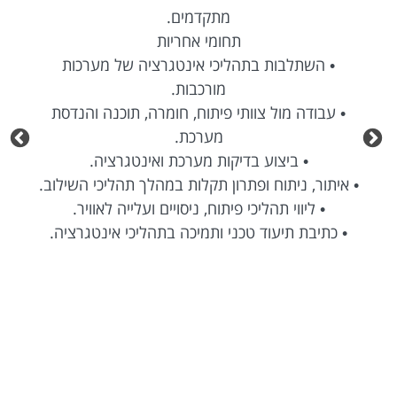
מתקדמים.
תחומי אחריות
• השתלבות בתהליכי אינטגרציה של מערכות
מורכבות.
• עבודה מול צוותי פיתוח, חומרה, תוכנה והנדסת
מערכת.
• ביצוע בדיקות מערכת ואינטגרציה.
• איתור, ניתוח ופתרון תקלות במהלך תהליכי השילוב.
• ליווי תהליכי פיתוח, ניסויים ועלייה לאוויר.
• כתיבת תיעוד טכני ותמיכה בתהליכי אינטגרציה.