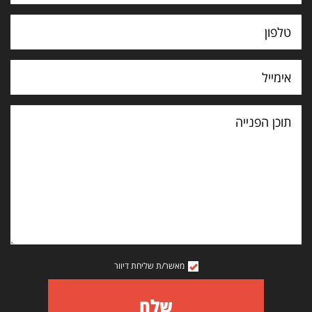
תוכן
הפנייה
מאשר/ת שליחת דיוור
שלח