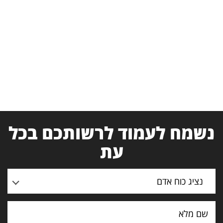
נשמח לעמוד לרשותכם בכל
עת
נציג כוח אדם