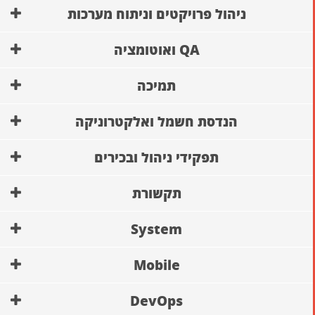
ניהול פרויקטים וניתוח מערכות
QA ואוטומציה
תמיכה
הנדסת חשמל ואלקטרוניקה
תפקידי ניהול ובכירים
תקשורת
System
Mobile
DevOps