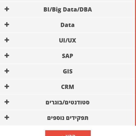
BI/Big Data/DBA
Data
UI/UX
SAP
GIS
CRM
סטודנטים/בוגרים
תפקידים נוספים