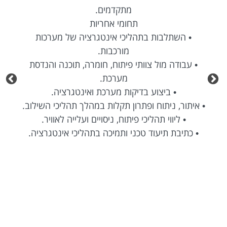
מתקדמים.
תחומי אחריות
• השתלבות בתהליכי אינטגרציה של מערכות
מורכבות.
• עבודה מול צוותי פיתוח, חומרה, תוכנה והנדסת
מערכת.
• ביצוע בדיקות מערכת ואינטגרציה.
• איתור, ניתוח ופתרון תקלות במהלך תהליכי השילוב.
• ליווי תהליכי פיתוח, ניסויים ועלייה לאוויר.
• כתיבת תיעוד טכני ותמיכה בתהליכי אינטגרציה.