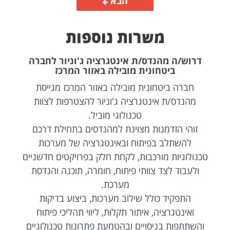
הבא
משרות נוספות
דרוש/ה מהנדס/ת אינטגרציה ג'וניור לחברה
ביטחונית מובילה באזור המרכז
חברה ביטחונית מובילה באזור המרכז מגייסת
מהנדס/ת אינטגרציה ג'וניור להצטרפות לצוות
טכנולוגי מוביל.
זוהי הזדמנות מצוינת למהנדסים בתחילת דרכם
להשתלב בפיתוח ובאינטגרציה של מערכות
טכנולוגיות מורכבות, לקחת חלק בפרויקטים חדשניים
ולעבוד לצד צוותי פיתוח, חומרה, תוכנה והנדסת
מערכת.
התפקיד כולל שילוב מערכות, ביצוע בדיקות
ואינטגרציה, איתור תקלות, ליווי תהליכי פיתוח
והשתתפות בניסויים ובהטמעת פתרונות טכנולוגיים