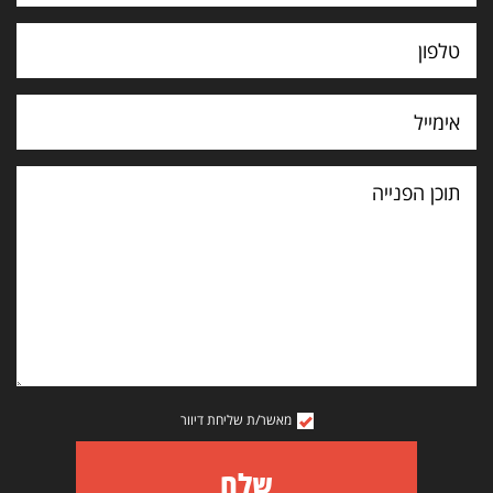
תוכן
הפנייה
מאשר/ת שליחת דיוור
שלח