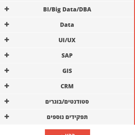
BI/Big Data/DBA
Data
UI/UX
SAP
GIS
CRM
סטודנטים/בוגרים
תפקידים נוספים