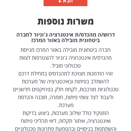
הבא
משרות נוספות
דרוש/ה מהנדס/ת אינטגרציה ג'וניור לחברה
ביטחונית מובילה באזור המרכז
חברה ביטחונית מובילה באזור המרכז מגייסת
מהנדס/ת אינטגרציה ג'וניור להצטרפות לצוות
טכנולוגי מוביל.
זוהי הזדמנות מצוינת למהנדסים בתחילת דרכם
להשתלב בפיתוח ובאינטגרציה של מערכות
טכנולוגיות מורכבות, לקחת חלק בפרויקטים חדשניים
ולעבוד לצד צוותי פיתוח, חומרה, תוכנה והנדסת
מערכת.
התפקיד כולל שילוב מערכות, ביצוע בדיקות
ואינטגרציה, איתור תקלות, ליווי תהליכי פיתוח
והשתתפות בניסויים ובהטמעת פתרונות טכנולוגיים