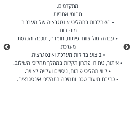
מתקדמים.
תחומי אחריות
• השתלבות בתהליכי אינטגרציה של מערכות
מורכבות.
• עבודה מול צוותי פיתוח, חומרה, תוכנה והנדסת
מערכת.
• ביצוע בדיקות מערכת ואינטגרציה.
• איתור, ניתוח ופתרון תקלות במהלך תהליכי השילוב.
• ליווי תהליכי פיתוח, ניסויים ועלייה לאוויר.
• כתיבת תיעוד טכני ותמיכה בתהליכי אינטגרציה.