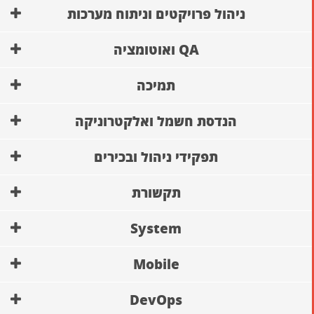
ניהול פרויקטים וניתוח מערכות
QA ואוטומציה
תמיכה
הנדסת חשמל ואלקטרוניקה
תפקידי ניהול ובכירים
תקשורת
System
Mobile
DevOps