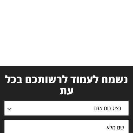
נשמח לעמוד לרשותכם בכל
עת
נציג כוח אדם