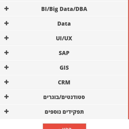
BI/Big Data/DBA
Data
UI/UX
SAP
GIS
CRM
סטודנטים/בוגרים
תפקידים נוספים