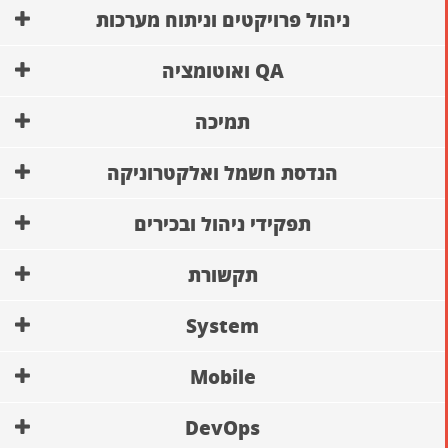
ניהול פרויקטים וניתוח מערכות
QA ואוטומציה
תמיכה
הנדסת חשמל ואלקטרוניקה
תפקידי ניהול ובכירים
תקשורת
System
Mobile
DevOps