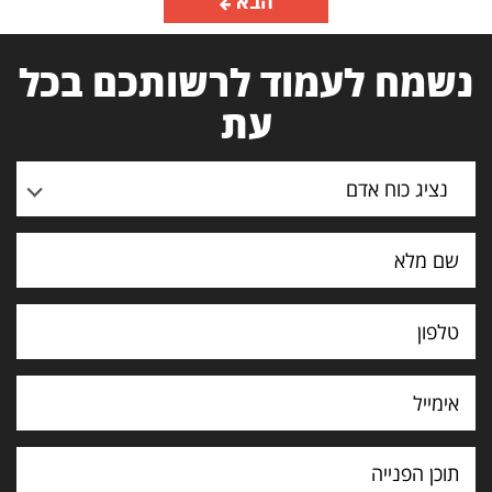
הבא
נשמח לעמוד לרשותכם בכל
עת
נציג כוח אדם
תוכן
הפנייה