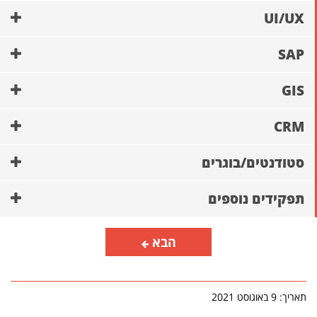
UI/UX
SAP
GIS
CRM
סטודנטים/בוגרים
תפקידים נוספים
הבא
תאריך: 9 באוגוסט 2021