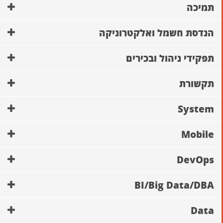
תמיכה
הנדסת חשמל ואלקטרוניקה
תפקידי ניהול ובכירים
תקשורת
System
Mobile
DevOps
BI/Big Data/DBA
Data