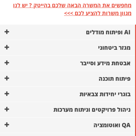
מחפשים את המשרה הבאה שלכם בהייטק
? יש לנו
מגוון משרות להציע לכם >>>
AI ופיתוח מודלים
מגזר ביטחוני
אבטחת מידע וסייבר
פיתוח תוכנה
בוגרי יחידות צבאיות
ניהול פרויקטים וניתוח מערכות
QA ואוטומציה