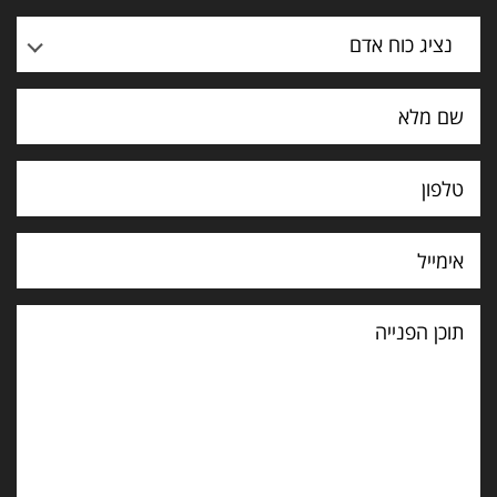
נציג כוח אדם
תוכן
הפנייה