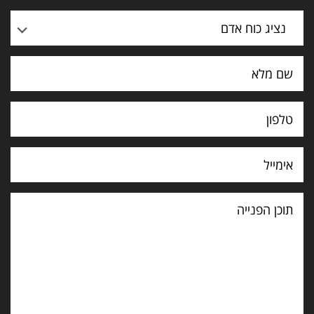
נציג כוח אדם
תוכן
הפנייה