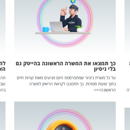
כך תמצאו את המשרה הראשונה בהייטק גם
בלי ניסיון
הא
על כל משרת ג'וניור שמתפרסמת היום מגיעים מאות קורות חיים
בתוך שעות ספורות. כך תתכוננו לקראת הריאיון למשרה
עוב
ה
הראשונה>>>
ברור