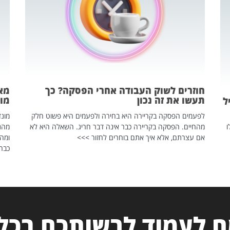
חוזרים לשוק העבודה אחרי הפסקה? כך
מאח
תעשו את זה נכון
מונד
ל
לפעמים הפסקה בקריירה היא בחירה ולפעמים היא פשוט חלק
ו
מהחיים. הפסקה בקריירה כבר אינה דבר חריג. השאלה היא לא
אם עצרתם, אלא איך אתם בוחרים לחזור >>>
ומהנ
כבר 
 לעמוד לרשותכם בכל