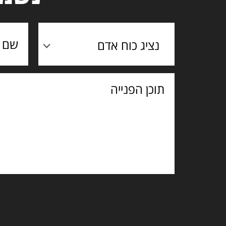
נציג כוח אדם
תוכן
הפנייה