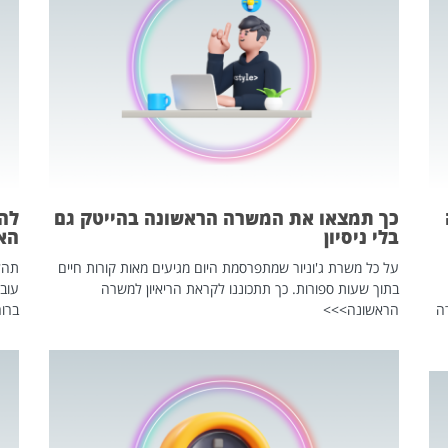
כך תמצאו את המשרה הראשונה בהייטק גם
בלי ניסיון
הא
על כל משרת ג'וניור שמתפרסמת היום מגיעים מאות קורות חיים
בתוך שעות ספורות. כך תתכוננו לקראת הריאיון למשרה
עוב
ה
הראשונה>>>
ברור