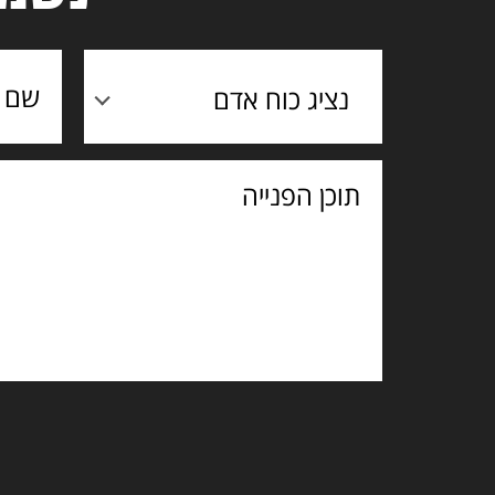
נציג כוח אדם
תוכן
הפנייה