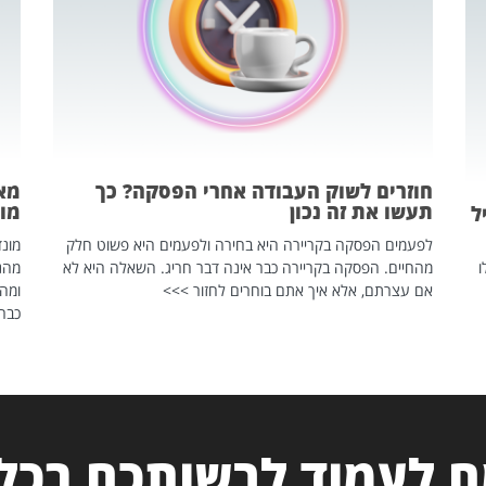
חוזרים לשוק העבודה אחרי הפסקה? כך
מאח
תעשו את זה נכון
מונד
ל
לפעמים הפסקה בקריירה היא בחירה ולפעמים היא פשוט חלק
ו
מהחיים. הפסקה בקריירה כבר אינה דבר חריג. השאלה היא לא
אם עצרתם, אלא איך אתם בוחרים לחזור >>>
ומהנ
כבר 
 לעמוד לרשותכם בכל