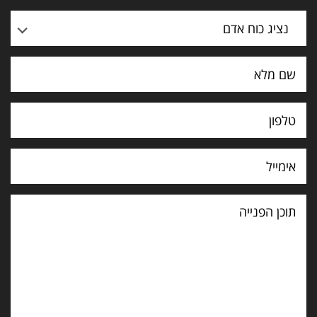
נציג כוח אדם
תוכן
הפנייה