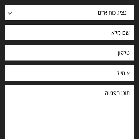
נציג כוח אדם
תוכן
הפנייה