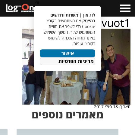
a>
Open
Menu
לוג און | משרות ודרושים
shavuot1
בהייטק
אנו משתמשים בקובצי
Cookie כדי לשפר את חוויית
המשתמש שלך. המשך השימוש
באתר מהווה הסכמה לשימוש
בקובצי עוגיות.
אישור
מדיניות הפרטיות
תאריך: 18 ביולי 2017
מאמרים נוספים