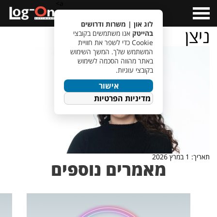
a>
Open
Menu
לוג און | משרות ודרושים
ניצן
בהייטק
אנו משתמשים בקובצי
Cookie כדי לשפר את חוויית
המשתמש שלך. המשך השימוש
באתר מהווה הסכמה לשימוש
בקובצי עוגיות.
אישור
מדיניות הפרטיות
תאריך: 1 במרץ 2026
מאמרים נוספים