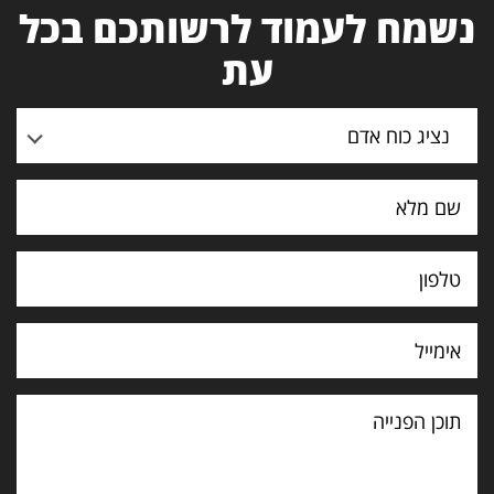
נשמח לעמוד לרשותכם בכל
עת
נציג כוח אדם
תוכן
הפנייה