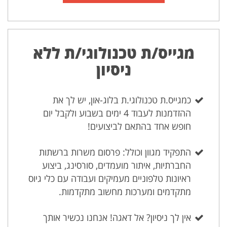
מגייס/ת טכנולוגי/ת ללא
ניסיון
כמגייס.ת טכנולוגי.ת בלוג-און, יש לך את
ההזדמנות לעבוד 4 ימים בשבוע ולקבל יום
חופש אחד בהתאם לביצועים!
התפקיד מגוון וכולל: פרסום משרות ברשתות
החברתיות, איתור מועמדים, סורסינג, ביצוע
ראיונות טלפוניים מעמיקים ועבודה עם כלי גיוס
מתקדמים ומערכות מחשוב מתקדמות.
אין לך ניסיון? אל דאגה! אנחנו נכשיר אותך