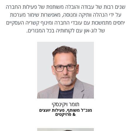
שנים רבות של עבודה והובלה משותפת של פעילות החברה
על ידי הנהלה וותיקה ומנוסה, מאפשרות שימור מערכות
יחסים מתמשכות עם עובדי החברה ומינוף קשריה העסקיים
של לוג-און עם לקוחותיה בכל המגזרים.
תומר ויקינסקי
מנכ"ל משותף, פעילות יועצים
& פרויקטים