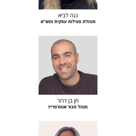
נגה לביא
מנהלת פעילות עסקית ומש"א
חן בן דרור
מנהל מגזר אנטרפרייז