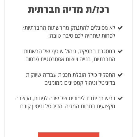
רכז/ת מדיה חברתית
לא מסוגלים להתנתק מהרשתות החברתיות?
לפחות שתהיה לכם סיבה טובה!
במסגרת התפקיד, ניהול שוטף של הרשתות
החברתיות, בנייה ויישום אסטרטגיית פרסום
התפקיד כולל הובלת תכנית עבודה שיווקית
בדיגיטל וניהול קמפיינים ממומנים
דרישות: יתרת לימודים של שנה לפחות, הכשרה
מקצועית בתחום המדיה והדיגיטל וניסיון קודם