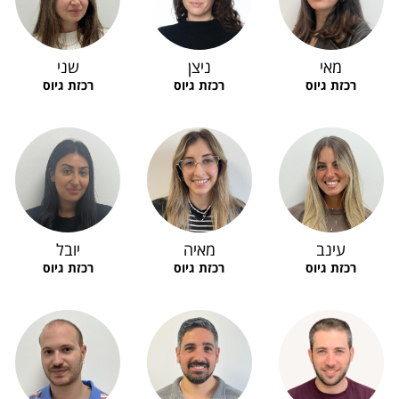
מאי
ניצן
שני
רכזת גיוס
רכזת גיוס
רכזת גיוס
עינב
מאיה
יובל
רכזת גיוס
רכזת גיוס
רכזת גיוס