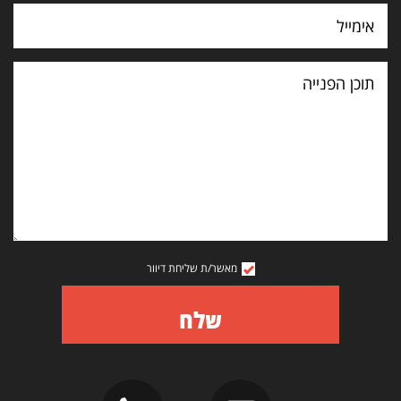
תוכן
הפנייה
מאשר/ת שליחת דיוור
שלח