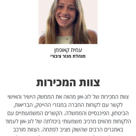
עמית קאופמן
מנהלת מגזר ציבורי
צוות המכירות
צוות המכירות של לוג-און מהווה את הממשק הישיר והאישי
לקשר עם לקוחות החברה במגזרי ההייטק, הבריאות,
הביטחון, הפיננסיים והממשלה. הקשרים המשמעותיים עם
הלקוחות מהווים מרכיב משמעותי ביכולתה של לוג-און לעמוד
באתגרים הרבים שהשוק מציב לפתחה. הצוות מורכב