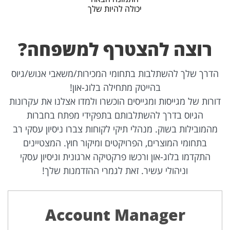
יכולה להיות שלך
רוצה להצטרף למשפחה?
הדרך שלך להשתלבות בתחומי המכירות/משאבי אנוש/גיוס
בהייטק מתחילה בלוג-און!
דורות של מגייסות ומגייסים הוכשרו ולמדו אצלנו את עקרונות
הגיוס בדרך להשתלבותם בתפקידי מפתח בחברות
מהמובילות בשוק. מנהלי תיקי לקוחות צברו ניסיון עסקי רב
בתחומי המוצרים, הפרויקטים ומיקור חוץ. המצטיינים
התקדמו בלוג-און ורכשו פרקטיקה ארגונית וניסיון עסקי
וניהולי עשיר. זאת לגמרי ההזדמנות שלך!
Account Manager