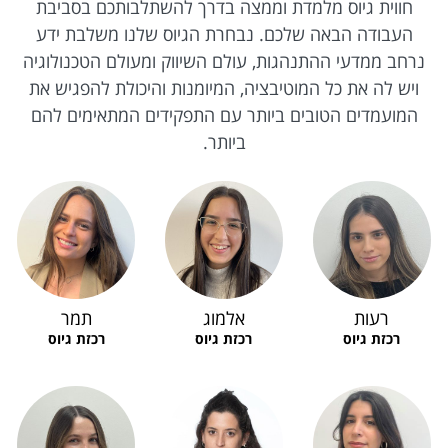
חווית גיוס מלמדת וממצה בדרך להשתלבותכם בסביבת
העבודה הבאה שלכם. נבחרת הגיוס שלנו משלבת ידע
נרחב ממדעי ההתנהגות, עולם השיווק ומעולם הטכנולוגיה
ויש לה את כל המוטיבציה, המיומנות והיכולת להפגיש את
המועמדים הטובים ביותר עם התפקידים המתאימים להם
ביותר.
רעות
אלמוג
תמר
רכזת גיוס
רכזת גיוס
רכזת גיוס