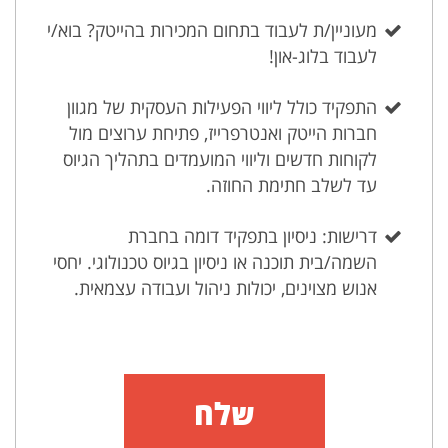
מעוניין/ת לעבוד בתחום המכירות בהייטק? בוא/י
לעבוד בלוג-און!
התפקיד כולל ליווי הפעילות העסקית של מגוון
חברות הייטק ואנטרפרייז, פתיחת ערוצים מול
לקוחות חדשים וליווי המועמדים בתהליך הגיוס
עד לשלב חתימת החוזה.
דרישות: ניסיון בתפקיד דומה בחברת
השמה/בית תוכנה או ניסיון בגיוס טכנולוגי. יחסי
אנוש מצוינים, יכולות ניהול ועבודה עצמאית.
שלח