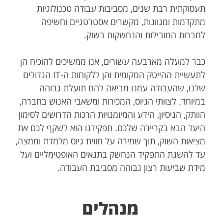
תעסוקתית רבת שנים, מסביבות עבודה טכנולוגיות
מתקדמות ומגוונות, מקשרים אסטרטגיים וחשיפה
לחברות המובילות והנחשקות בשוק.
כבר למעלה מארבעה עשורים, אנו ממשיכים להוכיח הן
לתעשיית ההייטק המקומית והן ללקוחות ה-IT הגדולים
שלנו, שהעבודה עמנו מביאה להם תועלת גבוהה
במיוחד. לצוותי הגיוס, המכירות ומשאבי האנוש בחברה,
הוותק, הניסיון, הידע והמיומנויות הרכות הדרושים לסימון
היעד הבא בקריירה שלכם. תפקידנו הוא לשקף לכם את
מציאות השוק, תוך שמירה על חווית גיוס מלמדת וממצה,
עד להשגת התפקיד הנחשק בתנאים האופטימליים ועל
מידת שביעות רצון גבוהה מסביבת העבודה.
מנהלים