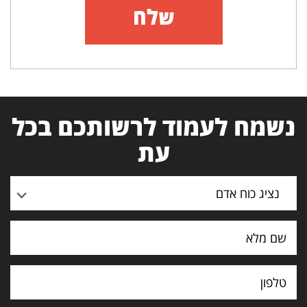
שלח
נשמח לעמוד לרשותכם בכל
עת
נציג כוח אדם