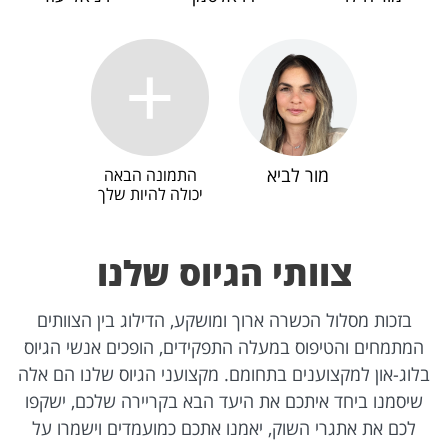
מור לביא
התמונה הבאה
יכולה להיות שלך
צוותי הגיוס שלנו
בזכות מסלול הכשרה ארוך ומושקע, הדילוג בין הצוותים
המתמחים והטיפוס במעלה התפקידים, הופכים אנשי הגיוס
בלוג-און למקצוענים בתחומם. מקצועני הגיוס שלנו הם אלה
שיסמנו ביחד איתכם את היעד הבא בקריירה שלכם, ישקפו
לכם את אתגרי השוק, יאמנו אתכם כמועמדים וישמרו על