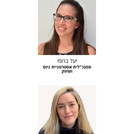
יעל ברומי
סמנכ"לית אסטרטגיית גיוס
ושיווק