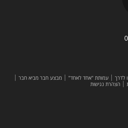
0
 לדרך
עמותת "אחד לאחד"
מבצע חבר מביא חבר
הצהרת נגישות