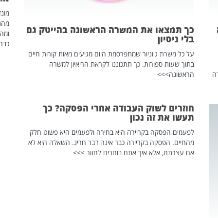
כך תמצאו את המשרה הראשונה בהייטק גם
ומהנ
בלי ניסיון
כבר 
על כל משרת ג'וניור שמתפרסמת היום מגיעים מאות קורות חיים
בתוך שעות ספורות. כך תתכוננו לקראת הריאיון למשרה
ה
הראשונה>>>
חוזרים לשוק העבודה אחרי הפסקה? כך
תעשו את זה נכון
לפעמים הפסקה בקריירה היא בחירה ולפעמים היא פשוט חלק
מהחיים. הפסקה בקריירה כבר אינה דבר חריג. השאלה היא לא
אם עצרתם, אלא איך אתם בוחרים לחזור >>>