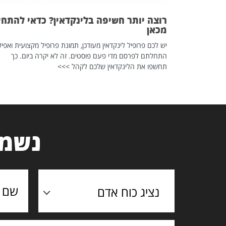
רוצה יותר חשיפה בלינקדאין? כדאי להתחי
מכאן
יש לכם פרופיל לינקדאין מעודכן, תמונת פרופיל מקצועית ואפיל
התחלתם לפרסם מדי פעם פוסטים. זה לא יקרה ביום. כך
תחשפו את הלינקדאין שלכם לקהל >>>
נשמח
נציג כוח אדם
תוכן