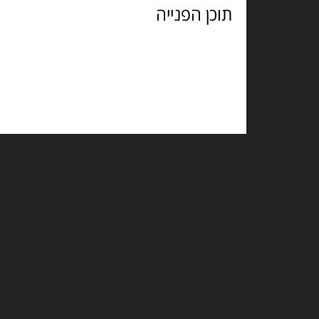
הפנייה