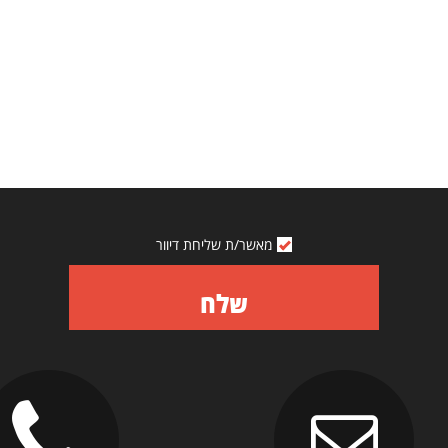
מאשר/ת שליחת דיוור
שלח