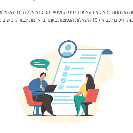
ווה הזדמנות להציג את עצמכם בפני המעסיק הפוטנציאלי. הבנת השאלות 
ות עבודה וטיפים כיצד להתמודד איתן.