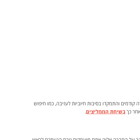
ודמים והתמקדו בסיבות חיוביות לעזיבה, כמו חיפוש
אחר כך
בשיחת הממליצים
.
מחקר על החברה אליה אתם מועמדים טרם הגעתכם לראיון