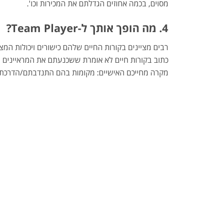
מסוים, בכמה אחוזים הגדלתם את המכירות וכו'.
4. מה הופך אותך ל-
Team Player
?
רבים מציינים בקורות החיים שלהם כישורים ויכולות המצ
כתוב בקורות חיים לא אומרת ששכנעתם את המראיינים 
מקרה מחייכם האישיים: מקומות בהם התנדבתם/הדרכתם