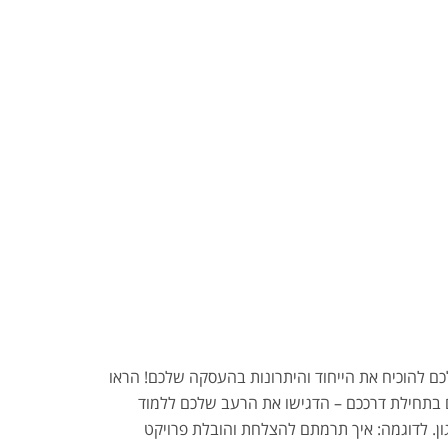
כם להוכיח את הייחוד והיתרונות בהעסקה שלכם! הראו
בתחילת דרככם – הדגישו את הרעב שלכם ללמוד
ן. לדוגמה: איך תרמתם להצלחת והובלת פרויקט