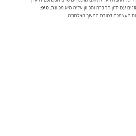
 עם חזון החברה והכיוון אליה היא מכוונת.
טיפ:
רום מעצמכם לטובת המשך הצלחתה.