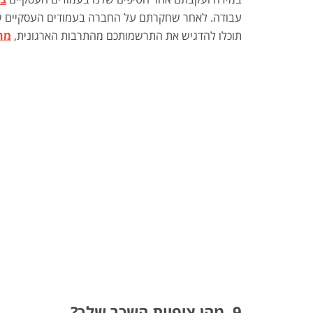
עבודה. לאחר שחקרתם על החברה בעמודים העסקיים שלה 
תוכלו להדגיש את התרשמותכם מהתרבות הארגונית,
מה
9. מהן ציפיות השכר שלך?