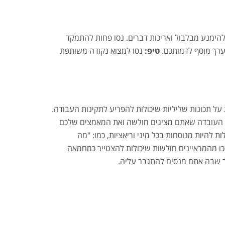
הימנע מבלבול ואריכות דברים. נסו פחות להתמקד
 ערך מוסף לדמותכם.
טיפ:
נסו למצוא נקודה משותפת
ל תכונות שליליות שיכולות להפריע לתקינות העבודה.
. העובדה שאתם מציגים חולשה ואת המאמצים שלכם
להיות מנוסחות בכל מיני וריאציות, כמו: "מה
כו מהמראיינים חולשות שיכולות להצטייר כמחמאה
רך שבה אתם מנסים להתגבר עליה.