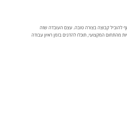
ואף להוביל קבוצה בצורה טובה. עצם העובדה שזה
ת מהתחום המקצועי, תוכלו להדגים בזמן ראיון עבודה