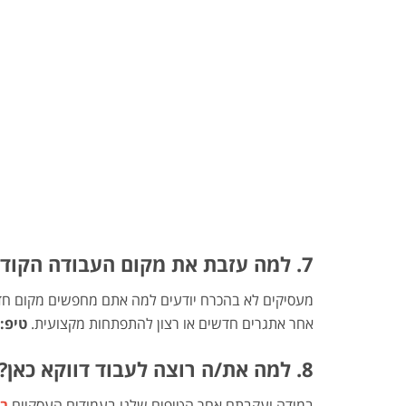
7. למה עזבת את מקום העבודה הקודם שלך
מעסיקים לא בהכרח יודעים למה אתם מחפשים מקום חדש 
אחר אתגרים חדשים או רצון להתפתחות מקצועית.
טיפ:
8. למה את/ה רוצה לעבוד דווקא כאן?
במידה ועקבתם אחר הטיפים שלנו בעמודים העסקיים
בפ