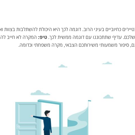
טיירים כחיוביים בעיני הרוב. דוגמה לכך היא היכולת להשתלבות בצוות 
שלכם. עדיף שתתכוננו עם דוגמה ממשית לכך.
טיפ:
המקרה לא חייב להיו
, סיפור משמעותי משירותכם הצבאי, מקרה משפחתי וכדומה.