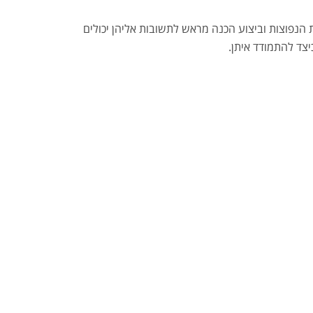
הנפוצות וביצוע הכנה מראש לתשובות אליהן יכולים