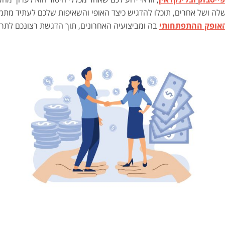
ושל אחרים, תוכלו להדגיש כיצד האופי והשאיפות שלכם לעתיד מתמזגים
אופק ההתפתחותי
בה ומביצועיה האחרונים, תוך הדגשת רצונכם לת