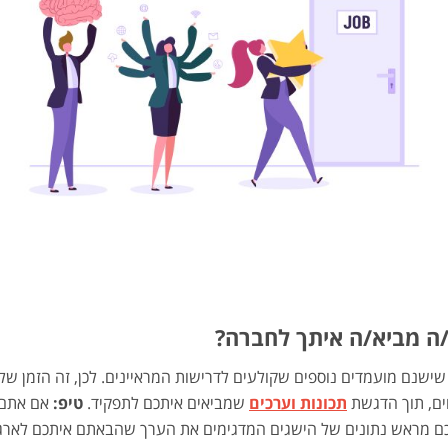
ישנם מועמדים נוספים שקולעים לדרישות המראיינים. לכן, זה הזמן של
וים, תוך הדגשת
תכונות וערכים
שמביאים איתכם לתפקיד.
טיפ:
אם אתם 
צמכם מראש נתונים של הישגים המדגימים את הערך שהבאתם איתכם לארגו