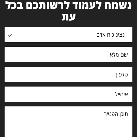
נשמח לעמוד לרשותכם בכל
עת
נציג כוח אדם
תוכן
הפנייה