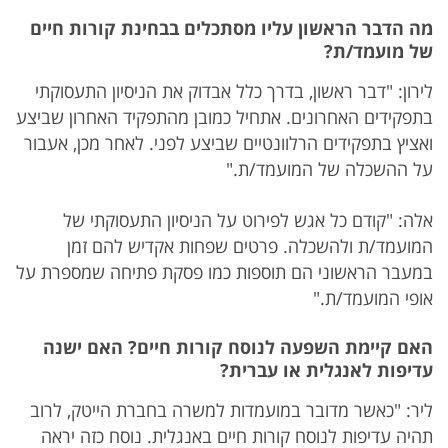
מה הדבר הראשון עליו מסתכלים בבחינת קורות חיים
של מועמד/ת?
לירון: "דבר ראשון, בדרך כלל אבדוק את הניסיון התעסוקתי
בתפקידים האחרונים. אתחיל כמובן מהתפקיד האחרון שביצע
ואציץ בתפקידים הרלוונטיים שביצע לפני. לאחר מכן, אעבור
על ההשכלה של המועמד/ת."
אלה: "קודם כל אגש לפירוט על הניסיון התעסוקתי של
המועמד/ת ולהשכלה. פרטים שפחות אקדיש להם זמן
במעבר הראשוני הם תוספות כמו פסקת פתיחה שמספרת על
אופי המועמד/ת."
האם קיימת השפעה לנוסח קורות חיים? האם ישנה
עדיפות לאנגלית או עברית?
ליר: "כאשר מדובר במועמדות למשרה בחברת הייטק, לרוב
תהיה עדיפות לנוסח קורות חיים באנגלית. נוסח כזה יראה