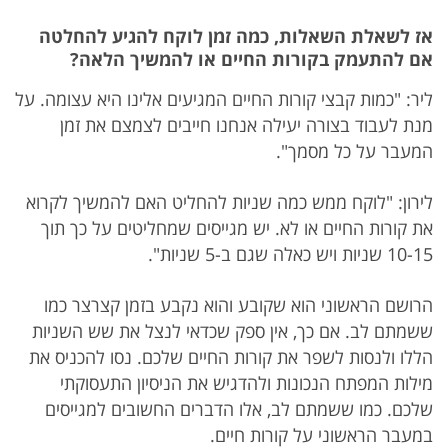
אז לשאלת השאלות, כמה זמן לוקח להגיע להחלטה
אם להתעמק בקורות החיים או להמשיך הלאה?
ליר: "כמות קבצי קורות החיים המגיעים אלינו היא עצומה. על
מנת לעבוד בצורה יעילה אנחנו חייבים לצמצם את זמן
המעבר על כל מסמך".
לירון: "לוקח ממש כמה שניות להחליט האם להמשיך לקרוא
את קורות החיים או לא. יש מגייסים שמחליטים על כך תוך
10-15 שניות ויש כאלה שגם ב-5 שניות".
הרושם הראשוני הוא שקובע והוא נקבע בזמן קצרצר כמו
ששמתם לב. אם כך, אין ספק שכדאי לנצל את שש השניות
הללו ולנסות לשפר את קורות החיים שלכם. נסו להכניס את
מילות המפתח הנכונות ולהדגיש את הניסיון התעסוקתי
שלכם. כמו ששמתם לב, אלו הדברים החשובים למגייסים
במעבר הראשוני על קורות חיים.