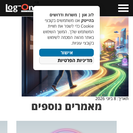
a>
Open
Menu
לוג און | משרות ודרושים
בהייטק
אנו משתמשים בקובצי
Cookie כדי לשפר את חוויית
המשתמש שלך. המשך השימוש
באתר מהווה הסכמה לשימוש
בקובצי עוגיות.
אישור
מדיניות הפרטיות
תאריך: 8 ביוני 2026
מאמרים נוספים