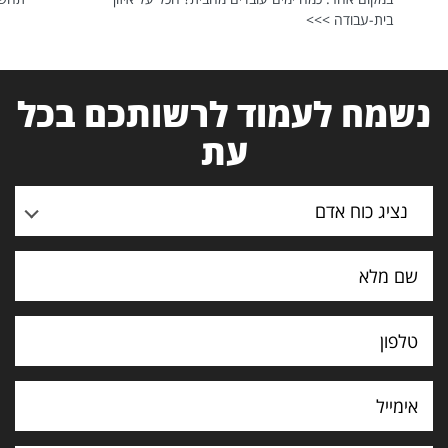
בית-עבודה >>>
נשמח לעמוד לרשותכם בכל
עת
נציג כוח אדם