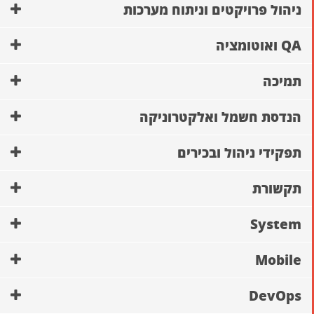
ניהול פרויקטים וניתוח מערכות
QA ואוטומציה
תמיכה
הנדסת חשמל ואלקטרוניקה
תפקידי ניהול ובכירים
תקשורת
System
Mobile
DevOps