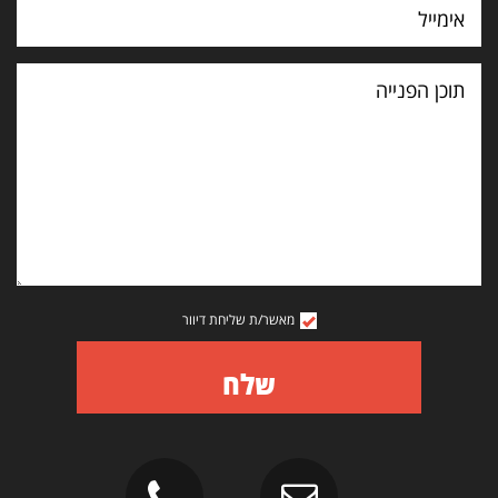
תוכן
הפנייה
מאשר/ת שליחת דיוור
שלח