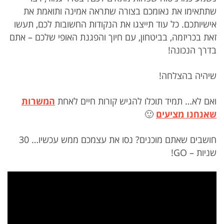
שתתאימו את נאומכם בצורה שתראה אמינה ותואמת את
אישיותכם. כל עוד תייצגו את הנקודות החשובות לכם, תעשו
זאת בכריזמה, בביטחון, עם חיוך והפגנת האופי שלכם – אתם
בדרך הנכונה!
שיהיה בהצלחה!
ואם לא… תמיד תוכלו להגיש קורות חיים לאחת
המשרות
שאנחנו מציעים
🙂
חושבים שאתם מוכנים? נסו את עצמכם ממש עכשיו… 30
שניות – GO!