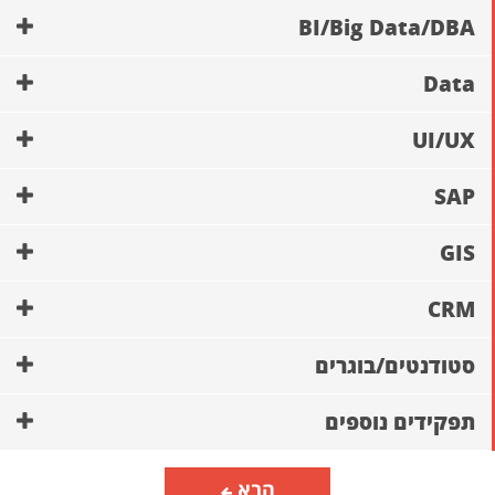
BI/Big Data/DBA
Data
UI/UX
SAP
GIS
CRM
סטודנטים/בוגרים
תפקידים נוספים
הבא