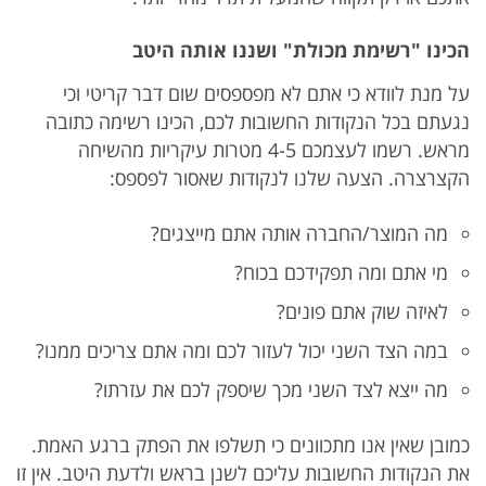
הכינו "רשימת מכולת" ושננו אותה היטב
על מנת לוודא כי אתם לא מפספסים שום דבר קריטי וכי
נגעתם בכל הנקודות החשובות לכם, הכינו רשימה כתובה
מראש. רשמו לעצמכם 4-5 מטרות עיקריות מהשיחה
הקצרצרה. הצעה שלנו לנקודות שאסור לפספס:
מה המוצר/החברה אותה אתם מייצגים?
מי אתם ומה תפקידכם בכוח?
לאיזה שוק אתם פונים?
במה הצד השני יכול לעזור לכם ומה אתם צריכים ממנו?
מה ייצא לצד השני מכך שיספק לכם את עזרתו?
כמובן שאין אנו מתכוונים כי תשלפו את הפתק ברגע האמת.
את הנקודות החשובות עליכם לשנן בראש ולדעת היטב. אין זו