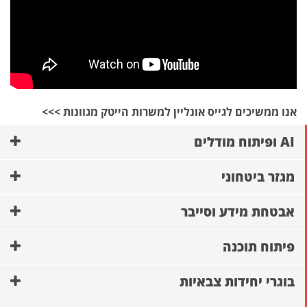
אנו ממשיכים לגייס אונליין למשרות הייטק מגוונות >>>
AI ופיתוח מודלים
מגזר ביטחוני
אבטחת מידע וסייבר
פיתוח תוכנה
בוגרי יחידות צבאיות