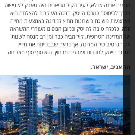
ירים אותה או לא, לעיר הקולומביאנית היה מאבק לא פשוט
רך לביסוסה כמרכז הייטק. דרכה העיקרית להצלחה היא
מצעות משיכת כישרונות מחוץ למדינה באמצעות מחייה
לה, כלכלה טובה להייטק וכמובן הנופים מעוררי ההשראה
 המדינה הטרופית. קולומביה כבר זמן רב מנסה לשנות
 הנרטיב של המדינה, אך נראה שבבנייתה את מדיין
רכז הייטק לחברות ועובדים מבחוץ, היא סוף סוף מצליחה.
 אביב, ישראל.