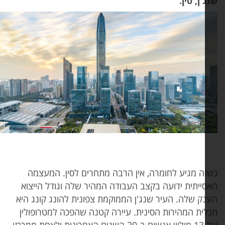
'ן, סין.
זה מגיע לחומרה, אין הרבה מתחרים לסין. המעצמה
סייתית ידועה בקצב העבודה המהיר שלה וגודל הייצוא
נק שלה. העיר שנג'ן הממוקמת צפונית להונג קונג היא
לית המהירות הסינית. עיירה קטנה שהפכה למטרופולין