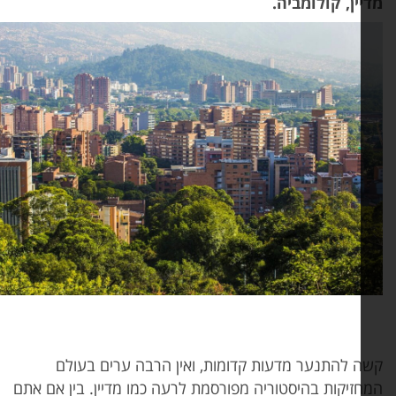
יין, קולומביה.
ה להתנער מדעות קדומות, ואין הרבה ערים בעולם
חזיקות בהיסטוריה מפורסמת לרעה כמו מדיין. בין אם אתם