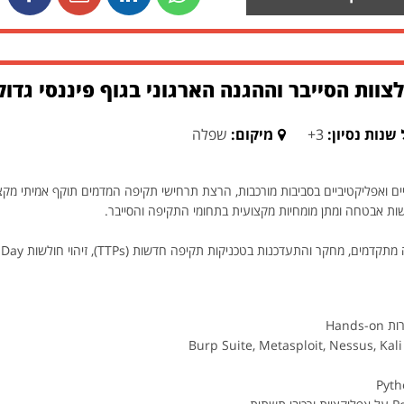
צוות הסייבר וההגנה הארגוני בגוף פיננסי גדו
שנות נסיון:
3+
מיקום:
שפלה