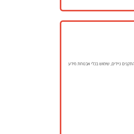
התקנים ניידים, שימוש בכלי אבטחת מידע