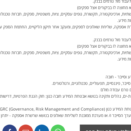
עבוד מול גורמים בבנק.
 מחוצה לו בביקורים אצל ספקים)
שתיות, ארכיטקטורה, תקשורת, גופים עסקיים, ציות, משפטית, ספקים, חברות טכנולוגיה
ת מידע.
רת אספקה, שליחת שאלונים לספקים, ומעקב אחר תיקון הליקויים, החתמת הספק ע
עבוד מול גורמים בבנק.
 מחוצה לו בביקורים אצל ספקים)
שתיות, ארכיטקטורה, תקשורת, גופים עסקיים, ציות, משפטית, ספקים, חברות טכנולוגיה
ת מידע.
בר, פיננסיים, תפעוליים, טכנולוגיים, ורגולטורים.
ם טרם עבודה מולם
ך הסייבר ו/ או מערכת ממוכנת לשליחת שאלונים בנושא שרשרת אספקה - יתרון