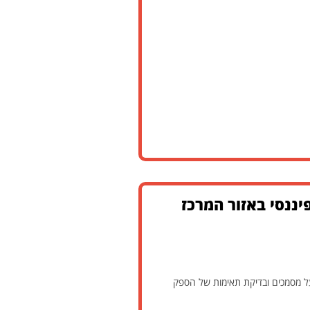
ננסי באזור המרכז
ל מסמכים ובדיקת תאימות של הספק