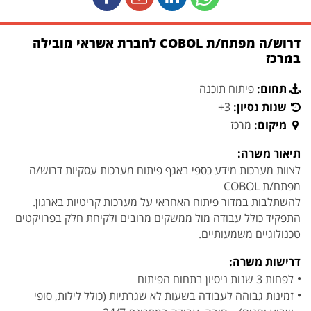
דרוש/ה מפתח/ת COBOL לחברת אשראי מובילה
במרכז
תחום:
פיתוח תוכנה
שנות נסיון:
3+
מיקום:
מרכז
תיאור משרה:
לצוות מערכות מידע כספי באגף פיתוח מערכות עסקיות דרוש/ה
מפתח/ת COBOL
להשתלבות במדור פיתוח האחראי על מערכות קריטיות בארגון.
התפקיד כולל עבודה מול ממשקים מרובים ולקיחת חלק בפרויקטים
טכנולוגיים משמעותיים.
דרישות משרה:
לפחות 3 שנות ניסיון בתחום הפיתוח
זמינות גבוהה לעבודה בשעות לא שגרתיות (כולל לילות, סופי