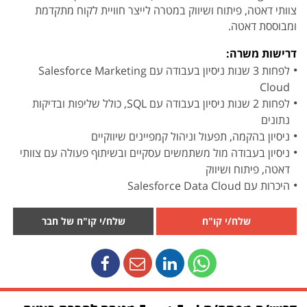
צוותי דאטה, פיתוח ושיווק במטרה לייצר חוויית לקוח מתקדמת
ומבוססת דאטה.
דרישות משרה:
לפחות 3 שנות ניסיון בעבודה עם Salesforce Marketing
Cloud
לפחות 2 שנות ניסיון בעבודה עם SQL, כולל שליפות ובדיקות
נתונים
ניסיון בהקמה, תפעול וניהול קמפיינים שיווקיים
ניסיון בעבודה מול משתמשים עסקיים ובשיתוף פעולה עם צוותי
דאטה, פיתוח ושיווק
היכרות עם Salesforce Data Cloud
שלח/י קו"ח
שלח/י קו"ח של חבר