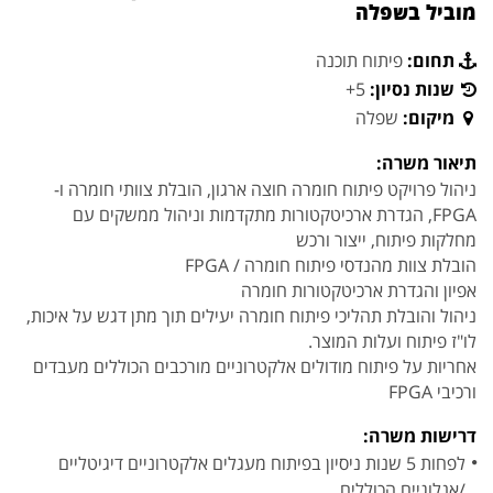
מוביל בשפלה
תחום:
פיתוח תוכנה
שנות נסיון:
5+
מיקום:
שפלה
תיאור משרה:
ניהול פרויקט פיתוח חומרה חוצה ארגון, הובלת צוותי חומרה ו-
FPGA, הגדרת ארכיטקטורות מתקדמות וניהול ממשקים עם
מחלקות פיתוח, ייצור ורכש
הובלת צוות מהנדסי פיתוח חומרה / FPGA
אפיון והגדרת ארכיטקטורות חומרה
ניהול והובלת תהליכי פיתוח חומרה יעילים תוך מתן דגש על איכות,
לו"ז פיתוח ועלות המוצר.
אחריות על פיתוח מודולים אלקטרוניים מורכבים הכוללים מעבדים
ורכיבי FPGA
דרישות משרה:
לפחות 5 שנות ניסיון בפיתוח מעגלים אלקטרוניים דיגיטליים
/אנלוגיים הכוללים