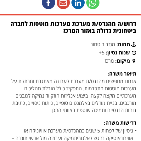
דרוש/ה מהנדס/ת מערכת מערכות מוטסות לחברה
ביטחונית גדולה באזור המרכז
תחום:
מגזר ביטחוני
שנות נסיון:
5+
מיקום:
מרכז
תיאור משרה:
אנחנו מחפשים מהנדס/ת מערכת לעבודה מאתגרת ומרתקת על
מערכות מוטסות מתקדמות. התפקיד כולל הובלת תהליכים
מערכתיים מקצה לקצה: ביצוע אנליזות חוזק ודינמיקה למבנים
מורכבים, בניית מודלים באלמנטים סופיים, ניתוח ניסויים, כתיבת
דוחות הנדסיים ותמיכה שוטפת בצוותי התכן.
דרישות משרה:
ניסיון של לפחות 5 שנים כמהנדס/ת מערכת אוויוניקה או
אווירונאוטיקה בדגש לאלגוריתמיקה ועבודה מול אנשי תוכנה –